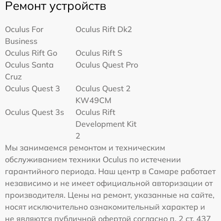
Ремонт устройств
Oculus For
Oculus Rift Dk2
Business
Oculus Rift Go
Oculus Rift S
Oculus Santa
Oculus Quest Pro
Cruz
Oculus Quest 3
Oculus Quest 2
KW49CM
Oculus Quest 3s
Oculus Rift
Development Kit
2
Мы занимаемся ремонтом и техническим
обслуживанием техники Oculus по истечении
гарантийного периода. Наш центр в Самаре работает
независимо и не имеет официальной авторизации от
производителя. Цены на ремонт, указанные на сайте,
носят исключительно ознакомительный характер и
не являются публичной офертой согласно п. 2 ст. 437