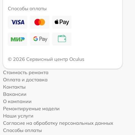
Способы оплаты
© 2026 Сервисный центр Oculus
Стоимость ремонта
Оплата и доставка
Контакты
Вакансии
О компании
Ремонтируемые модели
Наши услуги
Согласие на обработку персональных данных
Способы оплаты