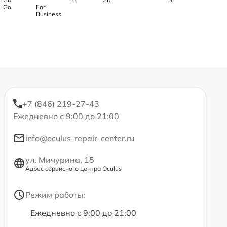
Go
For
Business
+7 (846) 219-27-43
Ежедневно с 9:00 до 21:00
info@oculus-repair-center.ru
ул. Мичурина, 15
Адрес сервисного центра Oculus
Режим работы:
Ежедневно с 9:00 до 21:00