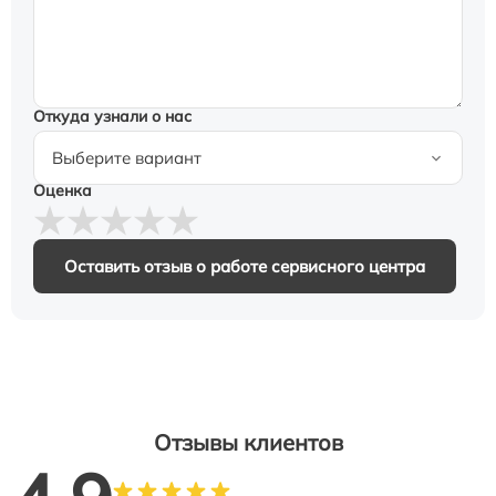
Откуда узнали о нас
Оценка
Оставить отзыв о работе сервисного центра
Отзывы клиентов