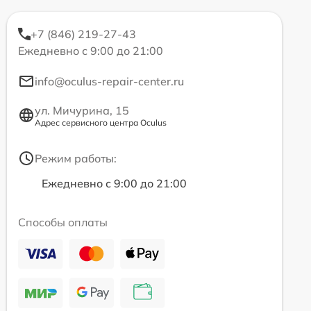
+7 (846) 219-27-43
Ежедневно с 9:00 до 21:00
info@oculus-repair-center.ru
ул. Мичурина, 15
Адрес сервисного центра Oculus
Режим работы:
Ежедневно с 9:00 до 21:00
Способы оплаты