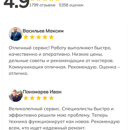
4.9
1799 отзывов
5358 оценок
Васильев Максим
Отличный сервис! Работу выполняют быстро,
качественно и оперативно. Низкие цены,
дельные советы и рекомендации от мастеров.
Коммуникация отличная. Рекомендую. Оценка –
отлично.
Пономарев Иван
Великолепный сервис. Специалисты быстро и
эффективно решили мою проблему. Теперь
техника функционирует как новая. Рекомендую
всем, кто ищет надежный ремонт.