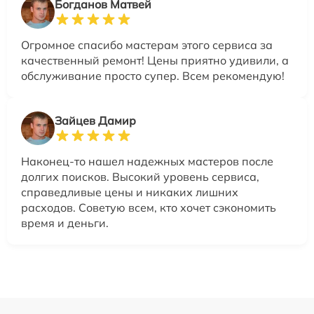
Богданов Матвей
Огромное спасибо мастерам этого сервиса за
качественный ремонт! Цены приятно удивили, а
обслуживание просто супер. Всем рекомендую!
Зайцев Дамир
Наконец-то нашел надежных мастеров после
долгих поисков. Высокий уровень сервиса,
справедливые цены и никаких лишних
расходов. Советую всем, кто хочет сэкономить
время и деньги.