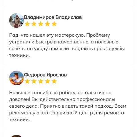
Владимиров Владислав
Рад, что нашел эту мастерскую. Проблему
устранили быстро и качественно, а полезные
советы по уходу помогли продлить срок службы
техники.
Федоров Ярослав
Большое спасибо за работу, остался очень
доволен! Вы действительно профессионалы
своего дела. Приятно видеть такой подход. Всем
рекомендую этот сервисный центр для ремонта
техники.