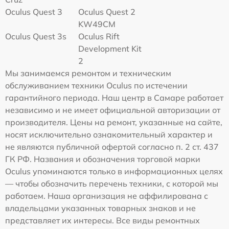
Oculus Quest 3
Oculus Quest 2
KW49CM
Oculus Quest 3s
Oculus Rift
Development Kit
2
Мы занимаемся ремонтом и техническим
обслуживанием техники Oculus по истечении
гарантийного периода. Наш центр в Самаре работает
независимо и не имеет официальной авторизации от
производителя. Цены на ремонт, указанные на сайте,
носят исключительно ознакомительный характер и
не являются публичной офертой согласно п. 2 ст. 437
ГК РФ. Названия и обозначения торговой марки
Oculus упоминаются только в информационных целях
— чтобы обозначить перечень техники, с которой мы
работаем. Наша организация не аффилирована с
владельцами указанных товарных знаков и не
представляет их интересы. Все виды ремонтных