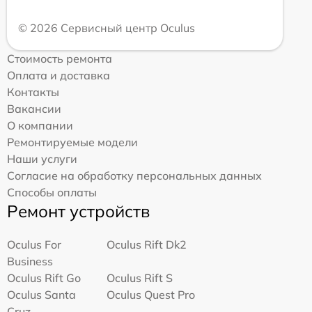
© 2026 Сервисный центр Oculus
Стоимость ремонта
Оплата и доставка
Контакты
Вакансии
О компании
Ремонтируемые модели
Наши услуги
Согласие на обработку персональных данных
Способы оплаты
Ремонт устройств
Oculus For
Oculus Rift Dk2
Business
Oculus Rift Go
Oculus Rift S
Oculus Santa
Oculus Quest Pro
Cruz